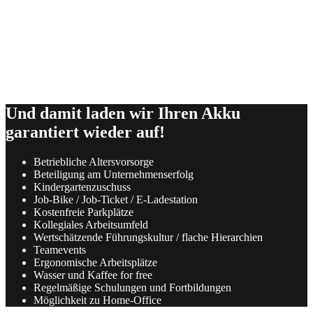
Und damit laden wir Ihren Akku
garantiert wieder auf!
Betriebliche Altersvorsorge
Beteiligung am Unternehmenserfolg
Kindergartenzuschuss
Job-Bike / Job-Ticket / E-Ladestation
Kostenfreie Parkplätze
Kollegiales Arbeitsumfeld
Wertschätzende Führungskultur / flache Hierarchien
Teamevents
Ergonomische Arbeitsplätze
Wasser und Kaffee for free
Regelmäßige Schulungen und Fortbildungen
Möglichkeit zu Home-Office