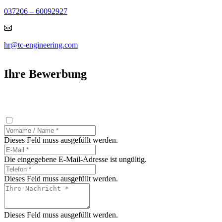
037206 – 60092927
hr@tc-engineering.com
Ihre Bewerbung
Dieses Feld muss ausgefüllt werden.
Die eingegebene E-Mail-Adresse ist ungültig.
Dieses Feld muss ausgefüllt werden.
Dieses Feld muss ausgefüllt werden.