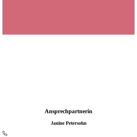
Ansprechpartnerin
Janine Petersohn