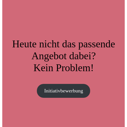
Heute nicht das passende
Angebot dabei?
Kein Problem!
Initiativbewerbung