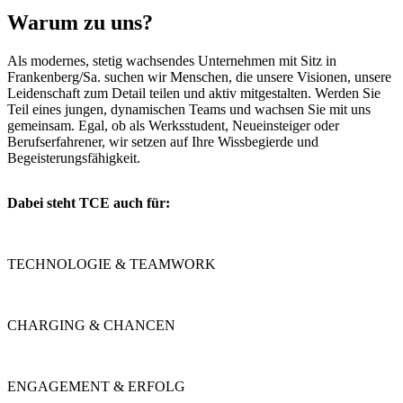
Warum zu uns?
Als modernes, stetig wachsendes Unternehmen mit Sitz in
Frankenberg/Sa. suchen wir Menschen, die unsere Visionen, unsere
Leidenschaft zum Detail teilen und aktiv mitgestalten. Werden Sie
Teil eines jungen, dynamischen Teams und wachsen Sie mit uns
gemeinsam. Egal, ob als Werksstudent, Neueinsteiger oder
Berufserfahrener, wir setzen auf Ihre Wissbegierde und
Begeisterungsfähigkeit.
Dabei steht TCE auch für:
TECHNOLOGIE & TEAMWORK
CHARGING & CHANCEN
ENGAGEMENT & ERFOLG