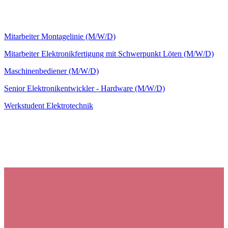
Mitarbeiter Montagelinie
(M/W/D)
Mitarbeiter Elektronikfertigung mit Schwerpunkt Löten
(M/W/D)
Maschinenbediener
(M/W/D)
Senior Elektronikentwickler - Hardware
(M/W/D)
Werkstudent Elektrotechnik