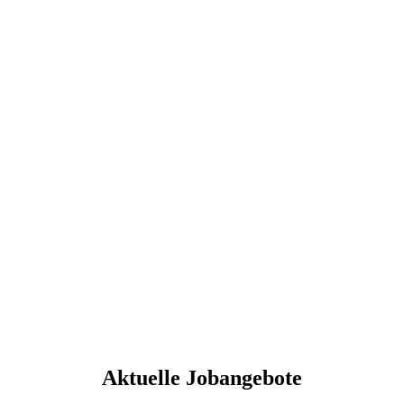
Aktuelle Jobangebote