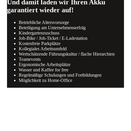
Und damit laden wir Ihren Akku
garantiert wieder auf!
Betriebliche Altersvorsorge
Beteiligung am Unternehmenserfolg
Kindergartenzuschuss
Job-Bike / Job-Ticket / E-Ladestation
Kostenfreie Parkplätze
Kollegiales Arbeitsumfeld
Wertschätzende Führungskultur / flache Hierarchien
Teamevents
Ergonomische Arbeitsplätze
Wasser und Kaffee for free
Regelmäßige Schulungen und Fortbildungen
Möglichkeit zu Home-Office