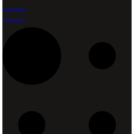
Datenschutz
Impressum