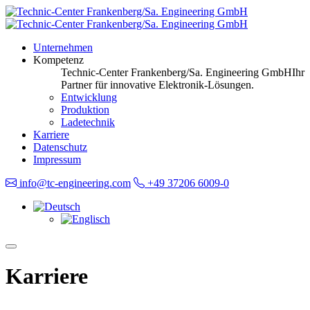
Unternehmen
Kompetenz
Technic-Center Frankenberg/Sa. Engineering GmbH
Ihr
Partner für innovative Elektronik-Lösungen.
Entwicklung
Produktion
Ladetechnik
Karriere
Datenschutz
Impressum
info@tc-engineering.com
+49 37206 6009-0
Karriere