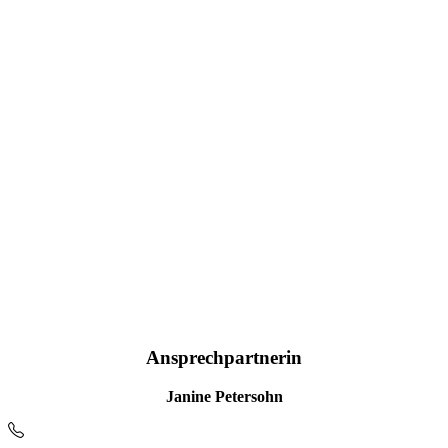
Ansprechpartnerin
Janine Petersohn