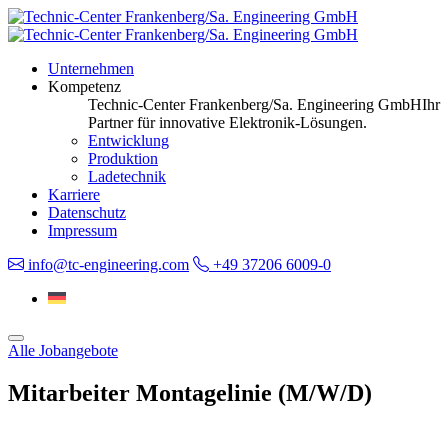
Unternehmen
Kompetenz
Technic-Center Frankenberg/Sa. Engineering GmbH
Ihr
Partner für innovative Elektronik-Lösungen.
Entwicklung
Produktion
Ladetechnik
Karriere
Datenschutz
Impressum
info@tc-engineering.com
+49 37206 6009-0
Alle Jobangebote
Mitarbeiter Montagelinie
(M/W/D)