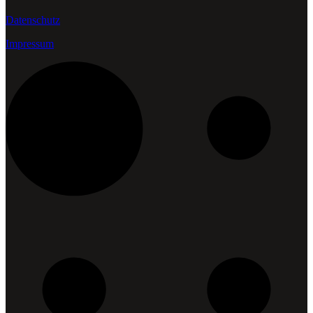
Datenschutz
Impressum