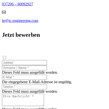
037206 – 60092927
hr@tc-engineering.com
Jetzt bewerben
Dieses Feld muss ausgefüllt werden.
Die eingegebene E-Mail-Adresse ist ungültig.
Dieses Feld muss ausgefüllt werden.