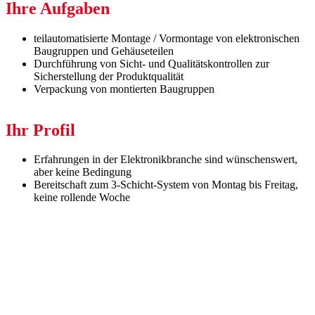
Ihre Aufgaben
teilautomatisierte Montage / Vormontage von elektronischen
Baugruppen und Gehäuseteilen
Durchführung von Sicht- und Qualitätskontrollen zur
Sicherstellung der Produktqualität
Verpackung von montierten Baugruppen
Ihr Profil
Erfahrungen in der Elektronikbranche sind wünschenswert,
aber keine Bedingung
Bereitschaft zum 3-Schicht-System von Montag bis Freitag,
keine rollende Woche