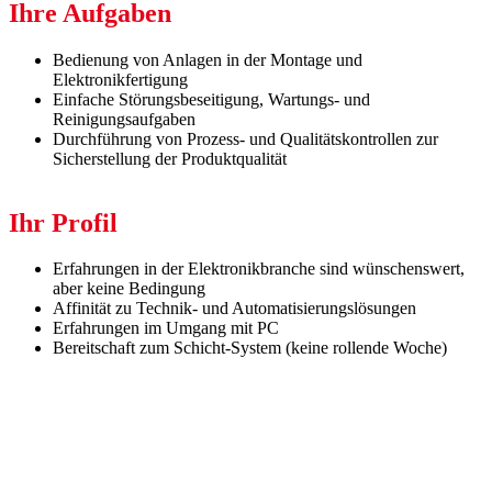
Ihre Aufgaben
Bedienung von Anlagen in der Montage und
Elektronikfertigung
Einfache Störungsbeseitigung, Wartungs- und
Reinigungsaufgaben
Durchführung von Prozess- und Qualitätskontrollen zur
Sicherstellung der Produktqualität
Ihr Profil
Erfahrungen in der Elektronikbranche sind wünschenswert,
aber keine Bedingung
Affinität zu Technik- und Automatisierungslösungen
Erfahrungen im Umgang mit PC
Bereitschaft zum Schicht-System (keine rollende Woche)