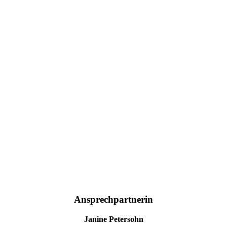
Ansprechpartnerin
Janine Petersohn