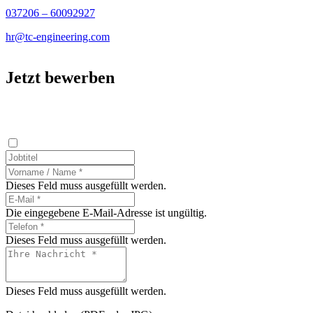
037206 – 60092927
hr@tc-engineering.com
Jetzt bewerben
Dieses Feld muss ausgefüllt werden.
Die eingegebene E-Mail-Adresse ist ungültig.
Dieses Feld muss ausgefüllt werden.
Dieses Feld muss ausgefüllt werden.