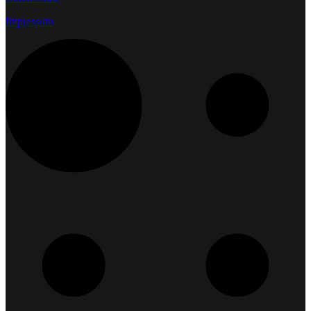
Impressum